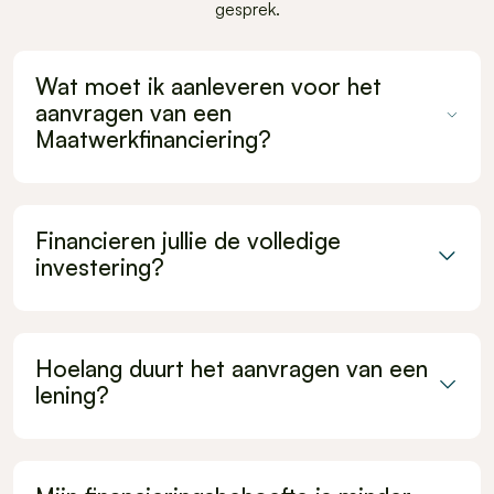
gesprek.
Wat moet ik aanleveren voor het
aanvragen van een
Maatwerkfinanciering?
Financieren jullie de volledige
investering?
Hoelang duurt het aanvragen van een
lening?