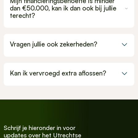
Mijn financieringsbehoefte is minder
dan €50.000, kan ik dan ook bij jullie
terecht?
Vragen jullie ook zekerheden?
Kan ik vervroegd extra aflossen?
Schrijf je hieronder in voor
updates over het Utrechtse