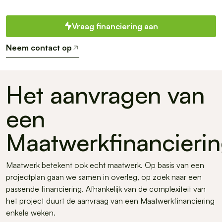
Vraag financiering aan
Neem contact op
Het aanvragen van
een
Maatwerkfinancieri
Maatwerk betekent ook echt maatwerk. Op basis van een
projectplan gaan we samen in overleg, op zoek naar een
passende financiering. Afhankelijk van de complexiteit van
het project duurt de aanvraag van een Maatwerkfinanciering
enkele weken.