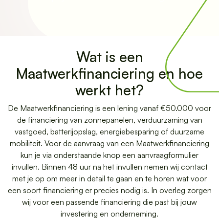
Wat is een
Maatwerkfinanciering en hoe
werkt het?
De Maatwerkfinanciering is een lening vanaf €50.000 voor
de financiering van zonnepanelen, verduurzaming van
vastgoed, batterijopslag, energiebesparing of duurzame
mobiliteit. Voor de aanvraag van een Maatwerkfinanciering
kun je via onderstaande knop een aanvraagformulier
invullen. Binnen 48 uur na het invullen nemen wij contact
met je op om meer in detail te gaan en te horen wat voor
een soort financiering er precies nodig is. In overleg zorgen
wij voor een passende financiering die past bij jouw
investering en onderneming.