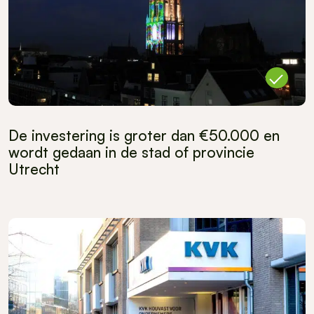
De investering is groter dan €50.000 en
wordt gedaan in de stad of provincie
Utrecht