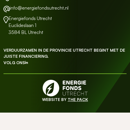
info@energiefondsutrecht.nl
Energiefonds Utrecht
Euclideslaan 1
3584 BL Utrecht
VERDUURZAMEN IN DE PROVINCIE UTRECHT BEGINT MET DE
JUISTE FINANCIERING.
VOLG ONS
WEBSITE BY
THE PACK