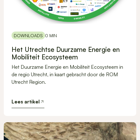
DOWNLOADS
0 MIN
Het Utrechtse Duurzame Energie en
Mobiliteit Ecosysteem
Het Duurzame Energie en Mobiliteit Ecosysteem in
de regio Utrecht, in kaart gebracht door de ROM
Utrecht Region.
Lees artikel