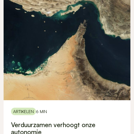
ARTIKELEN
6 MIN
Verduurzamen verhoogt onze
autonomie