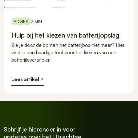
ADVIES
2 MIN
Hulp bij het kiezen van batterijopslag
Zie je door de bomen het batterijbos niet meer? Hier
vind je een handige tool voor het kiezen van een
batterijleverancier.
Lees artikel
Schrijf je hieronder in voor
updates over het Utrechtse