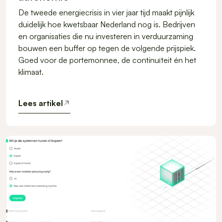
De tweede energiecrisis in vier jaar tijd maakt pijnlijk
duidelijk hoe kwetsbaar Nederland nog is. Bedrijven
en organisaties die nu investeren in verduurzaming
bouwen een buffer op tegen de volgende prijspiek.
Goed voor de portemonnee, de continuïteit én het
klimaat.
Lees artikel