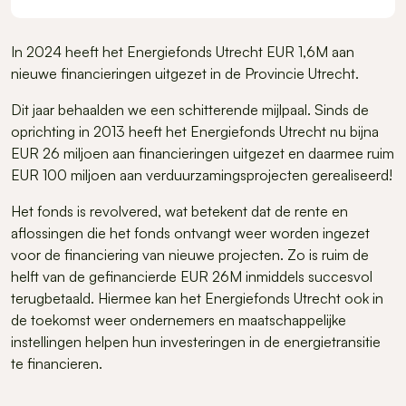
In 2024 heeft het Energiefonds Utrecht EUR 1,6M aan
nieuwe financieringen uitgezet in de Provincie Utrecht.
Dit jaar behaalden we een schitterende mijlpaal. Sinds de
oprichting in 2013 heeft het Energiefonds Utrecht nu bijna
EUR 26 miljoen aan financieringen uitgezet en daarmee ruim
EUR 100 miljoen aan verduurzamingsprojecten gerealiseerd!
Het fonds is revolvered, wat betekent dat de rente en
aflossingen die het fonds ontvangt weer worden ingezet
voor de financiering van nieuwe projecten. Zo is ruim de
helft van de gefinancierde EUR 26M inmiddels succesvol
terugbetaald. Hiermee kan het Energiefonds Utrecht ook in
de toekomst weer ondernemers en maatschappelijke
instellingen helpen hun investeringen in de energietransitie
te financieren.