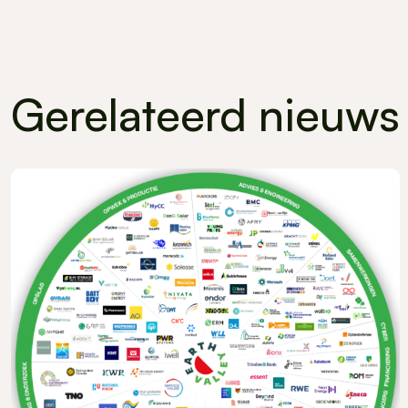
Gerelateerd nieuws