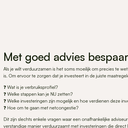
Met goed advies bespaar
Als je wilt verduurzamen is het soms moeilijk om precies te w
is. Om ervoor te zorgen dat je investeert in de juiste maatregel
❓ Wat is je verbruiksprofiel?
❓ Welke stappen kan je NU zetten?
❓ Welke investeringen zijn mogelijk en hoe verdienen deze inv
❓ Hoe om te gaan met netcongestie?
Dit zijn slechts enkele vragen waar een onafhankelijke advise
verstandige manier verduurzaamt met investeringen die direct 