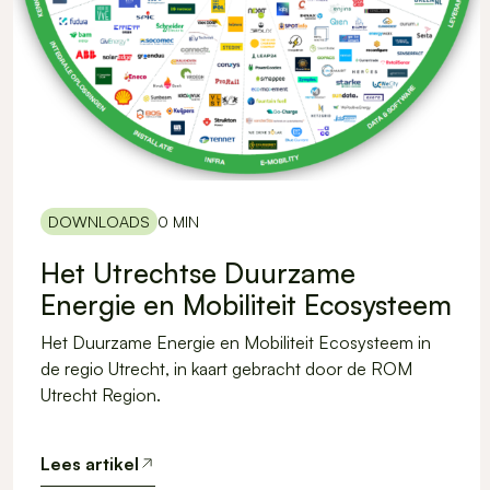
DOWNLOADS
0 MIN
Het Utrechtse Duurzame
Energie en Mobiliteit Ecosysteem
Het Duurzame Energie en Mobiliteit Ecosysteem in
de regio Utrecht, in kaart gebracht door de ROM
Utrecht Region.
Lees artikel