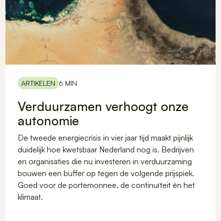
ARTIKELEN
6 MIN
Verduurzamen verhoogt onze
autonomie
De tweede energiecrisis in vier jaar tijd maakt pijnlijk
duidelijk hoe kwetsbaar Nederland nog is. Bedrijven
en organisaties die nu investeren in verduurzaming
bouwen een buffer op tegen de volgende prijspiek.
Goed voor de portemonnee, de continuïteit én het
klimaat.