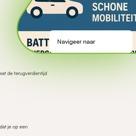
Navigeer naar
at de terugverdientijd
dat je op een