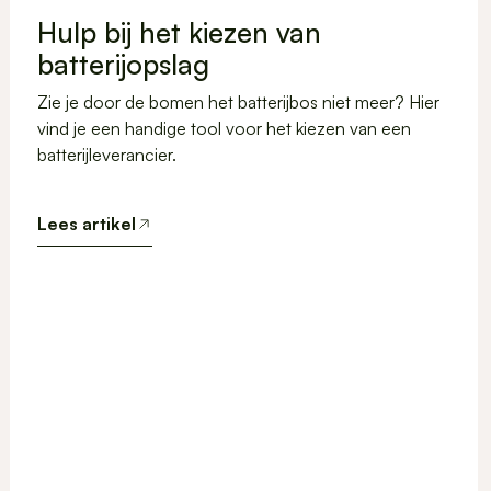
Hulp bij het kiezen van
batterijopslag
Zie je door de bomen het batterijbos niet meer? Hier
vind je een handige tool voor het kiezen van een
batterijleverancier.
Lees artikel