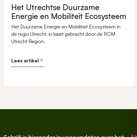
Het Utrechtse Duurzame
Energie en Mobiliteit Ecosysteem
Het Duurzame Energie en Mobiliteit Ecosysteem in
de regio Utrecht, in kaart gebracht door de ROM
Utrecht Region.
Lees artikel