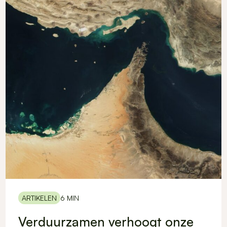
ARTIKELEN
6 MIN
Verduurzamen verhoogt onze