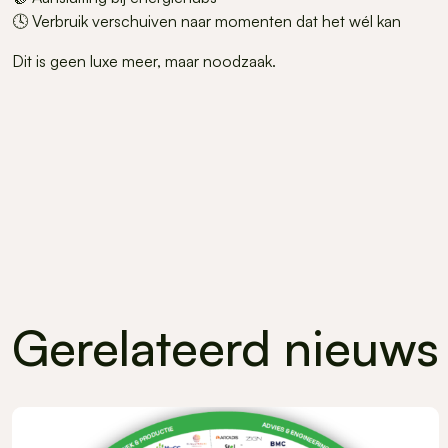
🕓 Verbruik verschuiven naar momenten dat het wél kan
Dit is geen luxe meer, maar noodzaak.
Gerelateerd nieuws