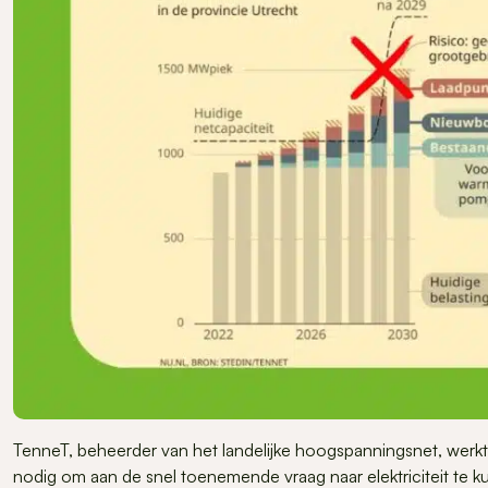
TenneT, beheerder van het landelijke hoogspanningsnet, werkt 
nodig om aan de snel toenemende vraag naar elektriciteit te k