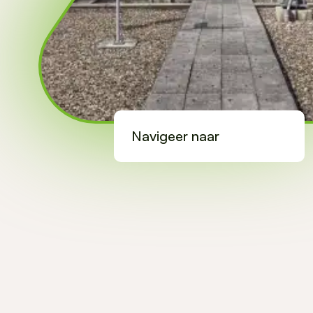
Navigeer naar