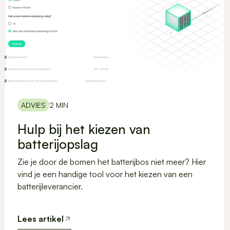
ADVIES
2 MIN
Hulp bij het kiezen van
batterijopslag
Zie je door de bomen het batterijbos niet meer? Hier
vind je een handige tool voor het kiezen van een
batterijleverancier.
Lees artikel