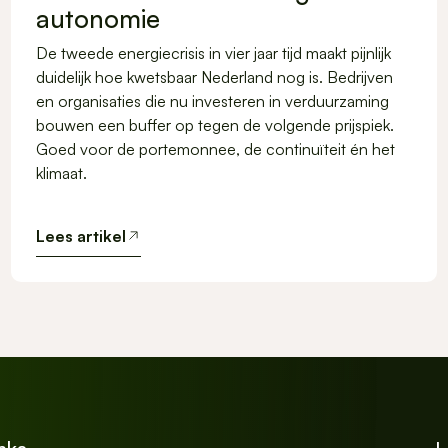
autonomie
De tweede energiecrisis in vier jaar tijd maakt pijnlijk
duidelijk hoe kwetsbaar Nederland nog is. Bedrijven
en organisaties die nu investeren in verduurzaming
bouwen een buffer op tegen de volgende prijspiek.
Goed voor de portemonnee, de continuïteit én het
klimaat.
Lees artikel