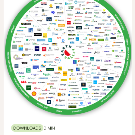
DOWNLOADS
0 MIN