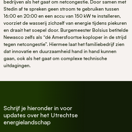
bedrijven als het gaat om netcongestie. Door samen met
Stedin af te spreken geen stroom te gebruiken tussen
16:00 en 20:00 en een accu van 150 kW te installeren,
voorziet de wasserij zichzelf van energie tijdens piekuren
en draait het soepel door. Burgemeester Bolsius betitelde
Newasco zelfs als “dé Amersfoortse koploper in de strijd
tegen netcongestie”. Hiermee laat het familiebedrijf zien
dat innovatie en duurzaamheid hand in hand kunnen
gaan, ook als het gaat om complexe technische
uitdagingen.
Schrijf je hieronder in voor
updates over het Utrechtse
energielandschap