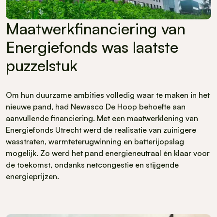
Maatwerkfinanciering van
Energiefonds was laatste
puzzelstuk
Om hun duurzame ambities volledig waar te maken in het
nieuwe pand, had Newasco De Hoop behoefte aan
aanvullende financiering. Met een maatwerklening van
Energiefonds Utrecht werd de realisatie van zuinigere
wasstraten, warmteterugwinning en batterijopslag
mogelijk. Zo werd het pand energieneutraal én klaar voor
de toekomst, ondanks netcongestie en stijgende
energieprijzen.