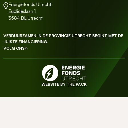
Energiefonds Utrecht
Euclideslaan 1
3584 BL Utrecht
VERDUURZAMEN IN DE PROVINCIE UTRECHT BEGINT MET DE
JUISTE FINANCIERING.
VOLG ONS
WEBSITE BY
THE PACK