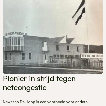
Pionier in strijd tegen
netcongestie
Newasco De Hoop is een voorbeeld voor andere