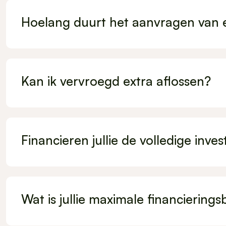
Hoelang duurt het aanvragen van 
Kan ik vervroegd extra aflossen?
Financieren jullie de volledige inves
Wat is jullie maximale financiering