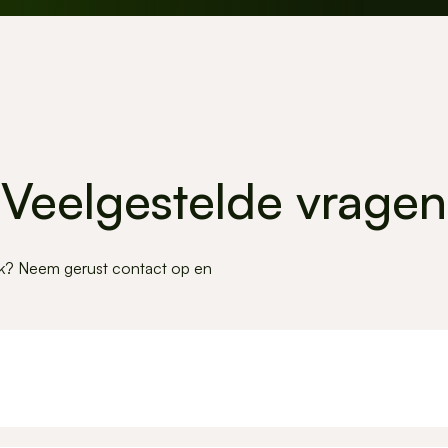
Veelgestelde vragen
lijk? Neem gerust contact op en