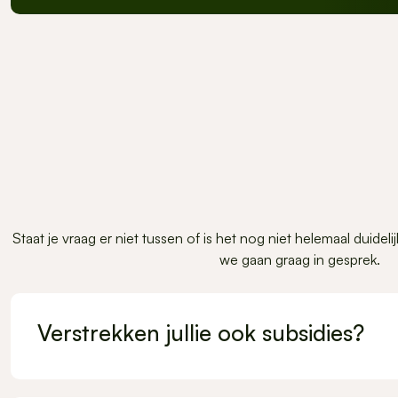
Staat je vraag er niet tussen of is het nog niet helemaal duide
we gaan graag in gesprek.
Verstrekken jullie ook subsidies?