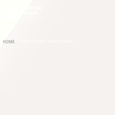
HOME
PROJECTONTWIKKELAARS