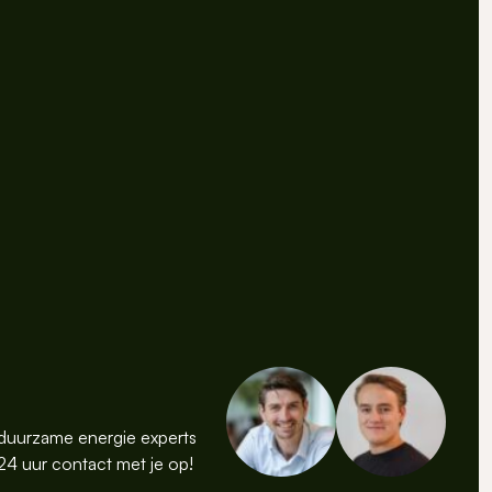
duurzame energie experts
4 uur contact met je op!